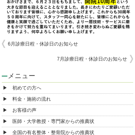
6月診療日程・休診日のお知らせ
7月診療日程・休診日のお知らせ
メニュー
初めての方へ
料金・施術の流れ
お客様の声
医師・大学教授・専門家からの推薦状
全国の有名整体・整骨院からの推薦状