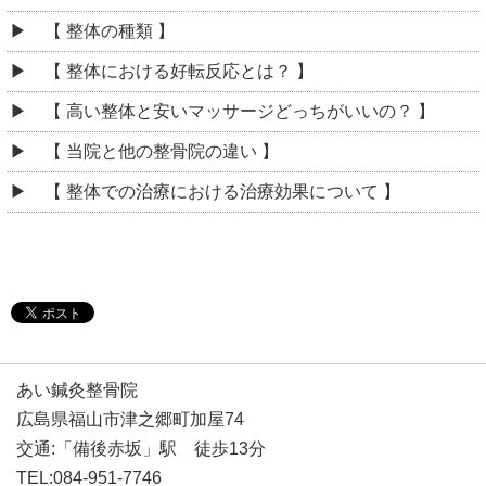
【 整体の種類 】
【 整体における好転反応とは？ 】
【 高い整体と安いマッサージどっちがいいの？ 】
【 当院と他の整骨院の違い 】
【 整体での治療における治療効果について 】
あい鍼灸整骨院
広島県福山市津之郷町加屋74
交通:「備後赤坂」駅 徒歩13分
TEL:084-951-7746