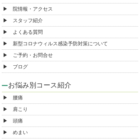
院情報・アクセス
スタッフ紹介
よくある質問
新型コロナウィルス感染予防対策について
ご予約・お問合せ
ブログ
お悩み別コース紹介
腰痛
肩こり
頭痛
めまい