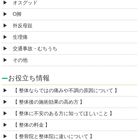
オスグッド
O脚
外反母趾
生理痛
交通事故・むちうち
その他
お役立ち情報
【 整体ならではの痛みや不調の原因について 】
【 整体後の施術効果の高め方 】
【 整体に不安のある方に知ってほしいこと 】
【 整体の料金 】
【 整骨院と整体院に違いについて 】