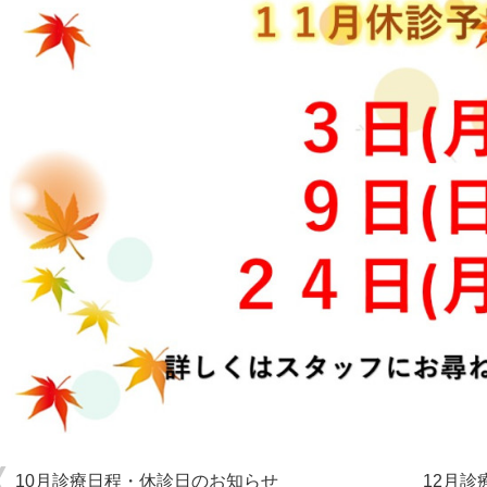
10月診療日程・休診日のお知らせ
12月