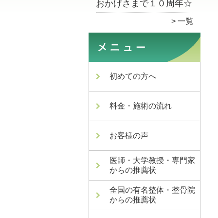
おかげさまで１０周年☆
一覧
初めての方へ
料金・施術の流れ
お客様の声
医師・大学教授・専門家
からの推薦状
全国の有名整体・整骨院
からの推薦状