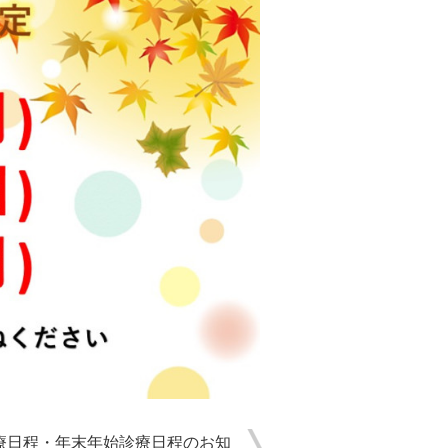
診療日程・年末年始診療日程のお知