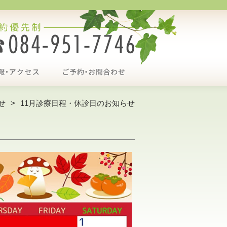
せ
11月診療日程・休診日のお知らせ