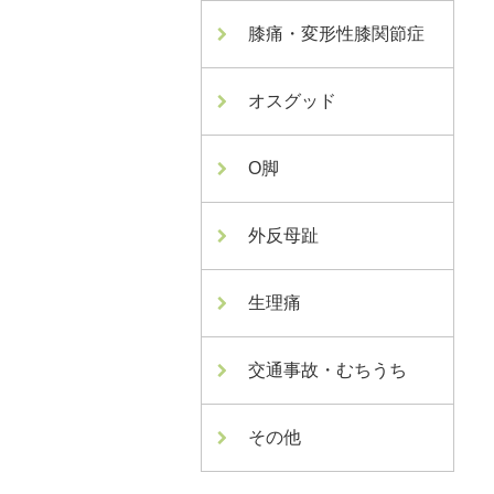
膝痛・変形性膝関節症
オスグッド
O脚
外反母趾
生理痛
交通事故・むちうち
その他