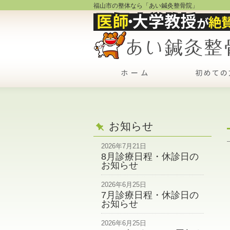
福山市の整体なら「あい鍼灸整骨院」
お知らせ
2026年7月21日
8月診療日程・休診日の
お知らせ
2026年6月25日
7月診療日程・休診日の
お知らせ
2026年6月25日