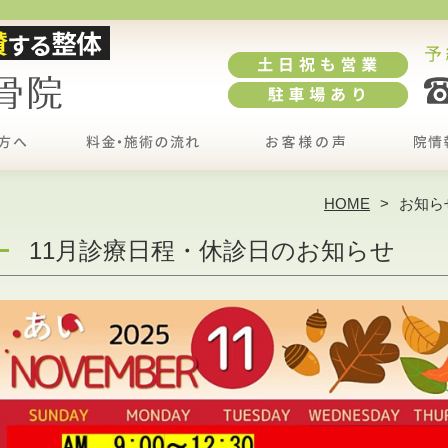
HOME
お知ら
11月診療日程・休診日のお知らせ