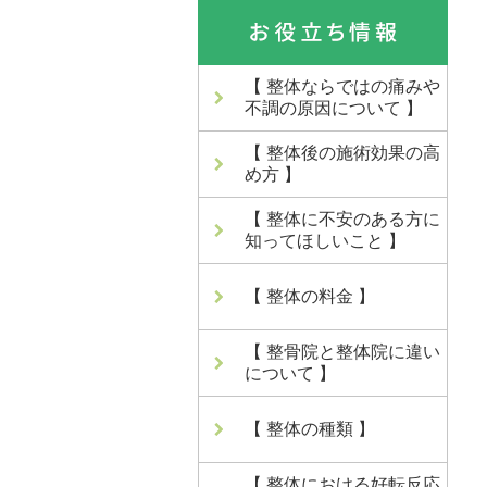
【 整体ならではの痛みや
不調の原因について 】
【 整体後の施術効果の高
め方 】
【 整体に不安のある方に
知ってほしいこと 】
【 整体の料金 】
【 整骨院と整体院に違い
について 】
【 整体の種類 】
【 整体における好転反応