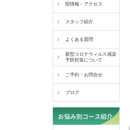
院情報・アクセス
スタッフ紹介
よくある質問
新型コロナウィルス感染
予防対策について
ご予約・お問合せ
ブログ