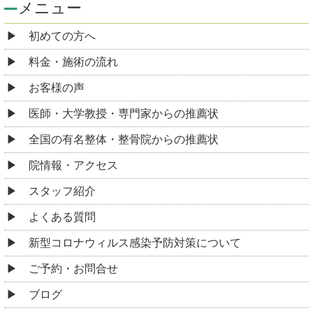
メニュー
初めての方へ
料金・施術の流れ
お客様の声
医師・大学教授・専門家からの推薦状
全国の有名整体・整骨院からの推薦状
院情報・アクセス
スタッフ紹介
よくある質問
新型コロナウィルス感染予防対策について
ご予約・お問合せ
ブログ