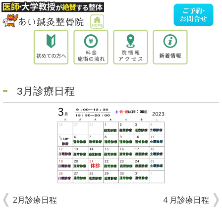
3月診療日程
2月診療日程
４月診療日程